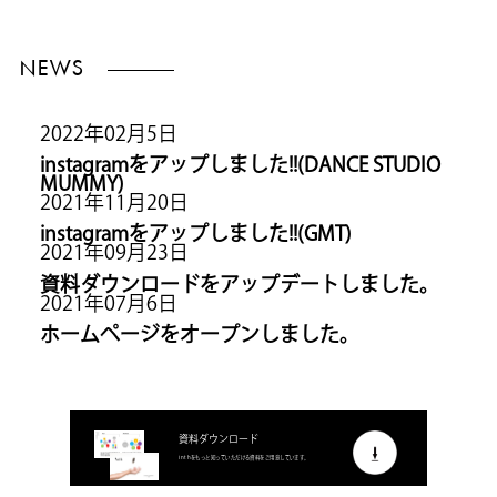
NEWS
2022年02月5日
instagramをアップしました!!(DANCE STUDIO
MUMMY)
2021年11月20日
instagramをアップしました!!(GMT)
2021年09月23日
資料ダウンロードをアップデートしました。
2021年07月6日
ホームページをオープンしました。
資料ダウンロード
inthをもっと知っていただける資料をご用意しています。