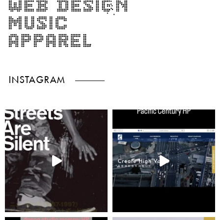
INSTAGRAM