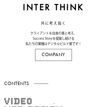
INTER THINK
共に考え抜く
クライアントを自身の事と考え、
Success Storyを提案し続ける
私たちの業種はデジタルビルド業です！
COMPANY
CONTENTS