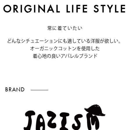
ORIGINAL LIFE STYLE
常に着ていたい
どんなシチュエーションにも適している洋服が欲しい。
オーガニックコットンを使用した
着心地の良いアパレルブランド
BRAND