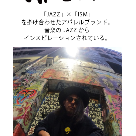
「JAZZ」×「ISM」
を掛け合わせたアパレルブランド。
音楽の JAZZ から
インスピレーションされている。