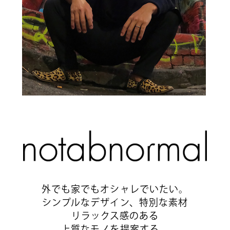
外でも家でもオシャレでいたい。
シンプルなデザイン、特別な素材
リラックス感のある
上質なモノを提案する。